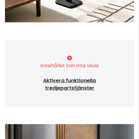
Innehållet kan inte visas
Aktivera funktionella
tredjepartstjänster