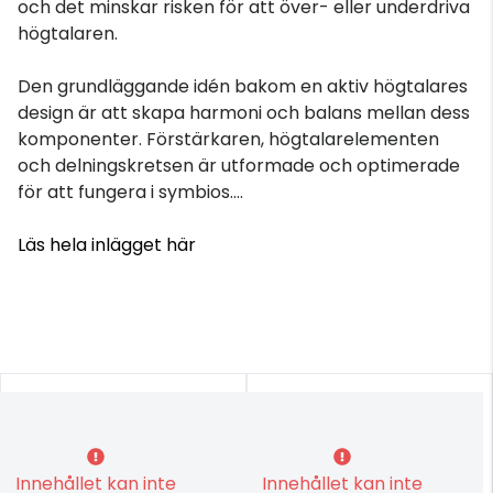
och det minskar risken för att över- eller underdriva
högtalaren.
Den grundläggande idén bakom en aktiv högtalares
design är att skapa harmoni och balans mellan dess
komponenter. Förstärkaren, högtalarelementen
och delningskretsen är utformade och optimerade
för att fungera i symbios....
Läs hela inlägget här
Innehållet kan inte
Innehållet kan inte