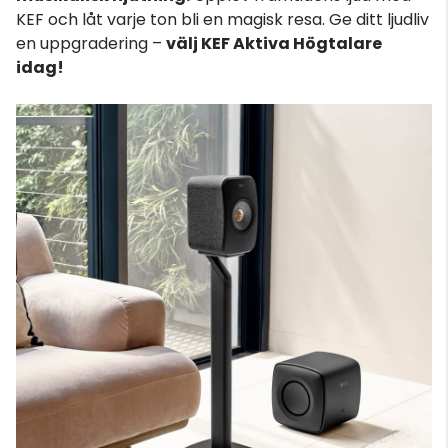
KEF och låt varje ton bli en magisk resa. Ge ditt ljudliv
en uppgradering –
välj KEF Aktiva Högtalare
idag!