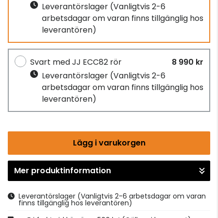
Leverantörslager
(Vanligtvis 2-6
arbetsdagar om varan finns tillgänglig hos
leverantören)
Svart med JJ ECC82 rör
8 990 kr
Leverantörslager
(Vanligtvis 2-6
arbetsdagar om varan finns tillgänglig hos
leverantören)
Lägg i varukorgen
Mer produktinformation
Gå till kassan
Leverantörslager
(Vanligtvis 2-6 arbetsdagar om varan
finns tillgänglig hos leverantören)