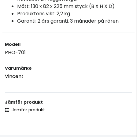
Mått: 130 x 82 x 225 mm styck (B X H X D)
Produktens vikt: 2,2 kg
Garanti: 2 års garanti. 3 månader på rören
Modell
PHO-701
Varumärke
Vincent
Jämför produkt
Jämför produkt