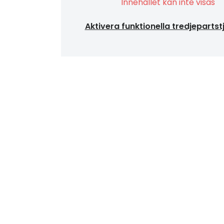
Innehållet kan inte visas
Aktivera funktionella tredjepartst