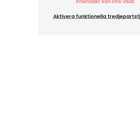
Innehållet kan inte visas
Aktivera funktionella tredjepartst