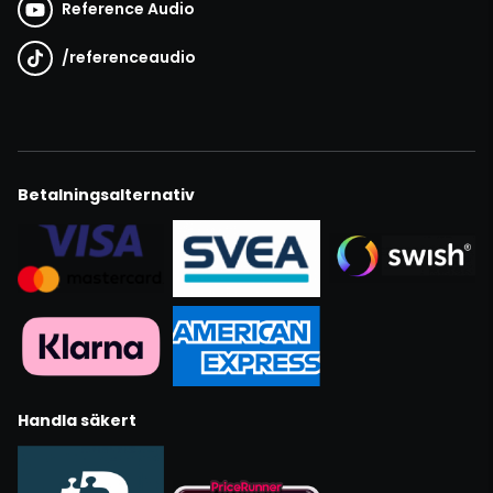
Reference Audio
/
referenceaudio
Betalningsalternativ
Handla säkert