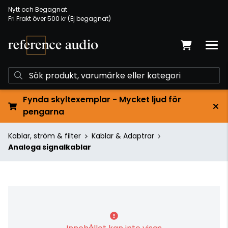
Nytt och Begagnat
Fri Frakt över 500 kr (Ej begagnat)
Fynda skyltexemplar - Mycket ljud för
pengarna
Kablar, ström & filter
Kablar & Adaptrar
Analoga signalkablar