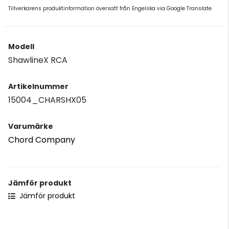
Tillverkarens produktinformation översatt från Engelska via Google Translate
Modell
ShawlineX RCA
Artikelnummer
15004_CHARSHX05
Varumärke
Chord Company
Jämför produkt
Jämför produkt