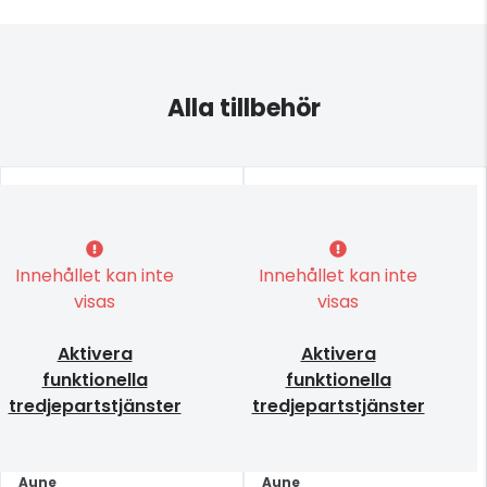
Alla tillbehör
Innehållet kan inte
Innehållet kan inte
visas
visas
Aktivera
Aktivera
funktionella
funktionella
tredjepartstjänster
tredjepartstjänster
Aune
Aune