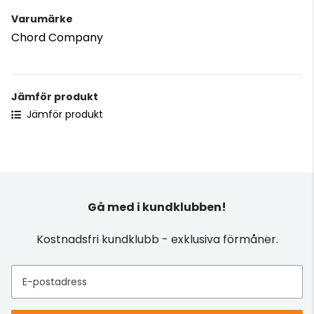
Varumärke
Chord Company
Jämför produkt
Jämför produkt
Gå med i kundklubben!
Kostnadsfri kundklubb - exklusiva förmåner.
E-postadress