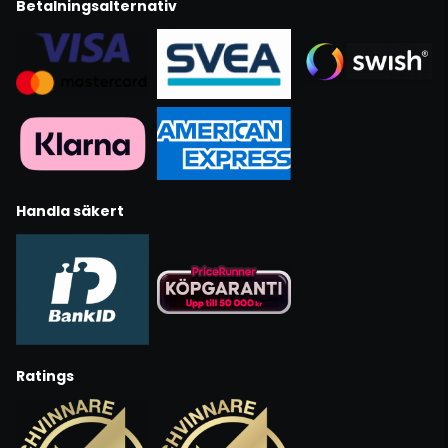
Betalningsalternativ
Handla säkert
Ratings