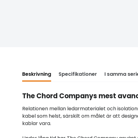
Beskrivning
Specifikationer
I samma seri
The Chord Companys mest avanc
Relationen mellan ledarmaterialet och isolation
kabel som helst, särskilt om målet är att design
kablar vara.