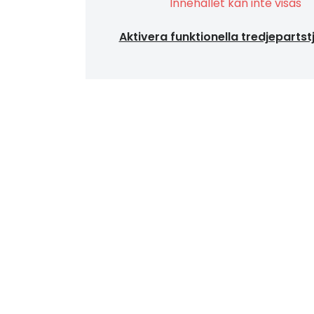
Innehållet kan inte visas
Aktivera funktionella tredjepartst