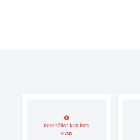
Innehållet kan inte
visas