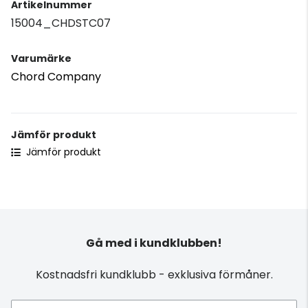
Artikelnummer
15004_CHDSTC07
Varumärke
Chord Company
Jämför produkt
Jämför produkt
Gå med i kundklubben!
Kostnadsfri kundklubb - exklusiva förmåner.