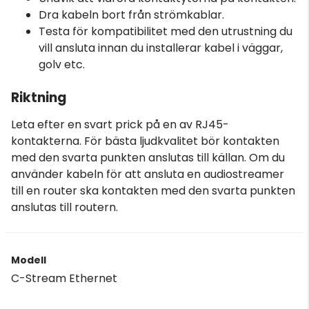
Dra kabeln bort från strömkablar.
Testa för kompatibilitet med den utrustning du
vill ansluta innan du installerar kabel i väggar,
golv etc.
Riktning
Leta efter en svart prick på en av RJ45-
kontakterna. För bästa ljudkvalitet bör kontakten
med den svarta punkten anslutas till källan. Om du
använder kabeln för att ansluta en audiostreamer
till en router ska kontakten med den svarta punkten
anslutas till routern.
Modell
C-Stream Ethernet