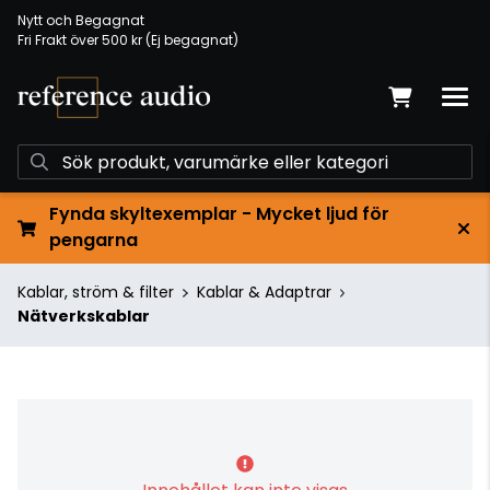
Nytt och Begagnat
Fri Frakt över 500 kr (Ej begagnat)
Fynda skyltexemplar - Mycket ljud för
pengarna
Kablar, ström & filter
Kablar & Adaptrar
Nätverkskablar