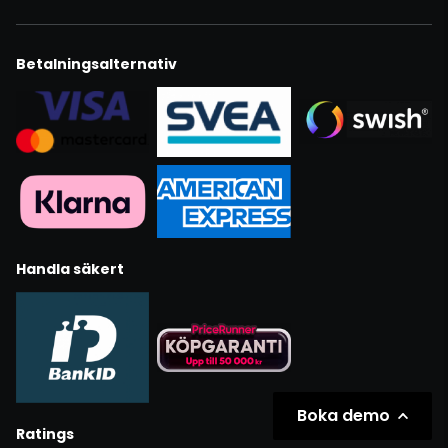
Betalningsalternativ
Handla säkert
Boka demo
Ratings