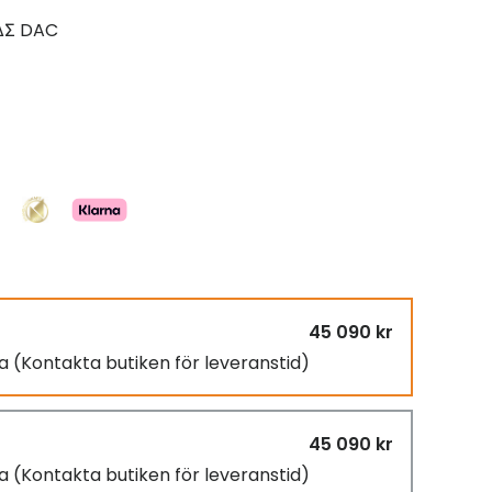
ΔΣ DAC
45 090 kr
ra
(Kontakta butiken för leveranstid)
45 090 kr
ra
(Kontakta butiken för leveranstid)