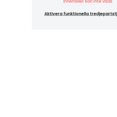
Innehållet kan inte visas
Aktivera funktionella tredjepartst