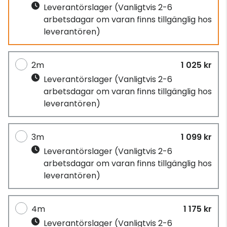
Leverantörslager
(Vanligtvis 2-6
arbetsdagar om varan finns tillgänglig hos
leverantören)
2m
1 025 kr
Leverantörslager
(Vanligtvis 2-6
arbetsdagar om varan finns tillgänglig hos
leverantören)
3m
1 099 kr
Leverantörslager
(Vanligtvis 2-6
arbetsdagar om varan finns tillgänglig hos
leverantören)
4m
1 175 kr
Leverantörslager
(Vanligtvis 2-6