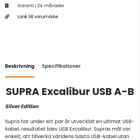
Garanti i 24 månader
Länk till varumärke
Beskrivning
Specifikationer
SUPRA Excalibur USB A-B
Silver Edition
Supra har under ett par år utvecklat en ultimat USB-
kabel, resultatet blev USB Excalibur. Supras mål var
enkelt, att tillverka världens bästa USB-kabel utan