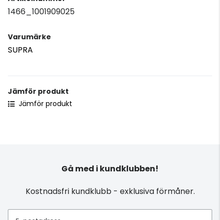
1466_1001909025
Varumärke
SUPRA
Jämför produkt
Jämför produkt
Gå med i kundklubben!
Kostnadsfri kundklubb - exklusiva förmåner.