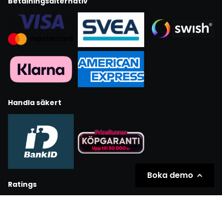
Betalningsalternativ
Handla säkert
Boka demo
Ratings