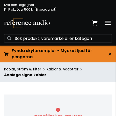
Nytt och Begagnat
Fri Frakt över 500 kr (Ej begagnat)
Fynda skyltexemplar - Mycket ljud för
pengarna
Kablar, ström & filter
Kablar & Adaptrar
Analoga signalkablar