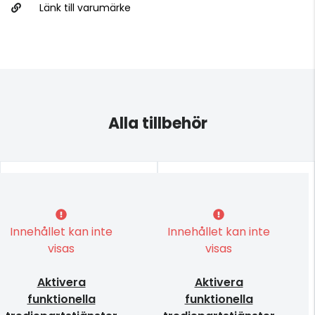
Länk till varumärke
Alla tillbehör
Innehållet kan inte
Innehållet kan inte
visas
visas
Aktivera
Aktivera
funktionella
funktionella