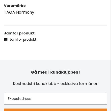
Varumärke
TAGA Harmony
Jämför produkt
Jämför produkt
Gå med i kundklubben!
Kostnadsfri kundklubb - exklusiva förmåner.
E-postadress