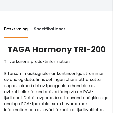
Beskrivning
Specifikationer
TAGA Harmony TRI-200
Tillverkarens produktinformation
Eftersom musiksignaler är kontinuerliga strömmar
av analog data, finns det ingen chans att ersätta
någon saknad del av ljudsignalen i händelse av
avbrott eller fel under överföring via en RCA-
ljudkabel. Det är avgörande att använda högklassiga
analoga RCA-ljudkablar som bevarar mer
information och avsevärt förbättrar ljudkvaliteten.