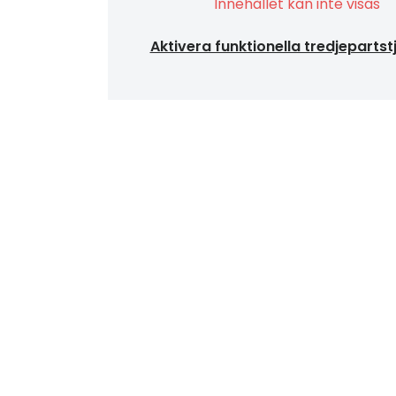
Innehållet kan inte visas
Aktivera funktionella tredjepartst