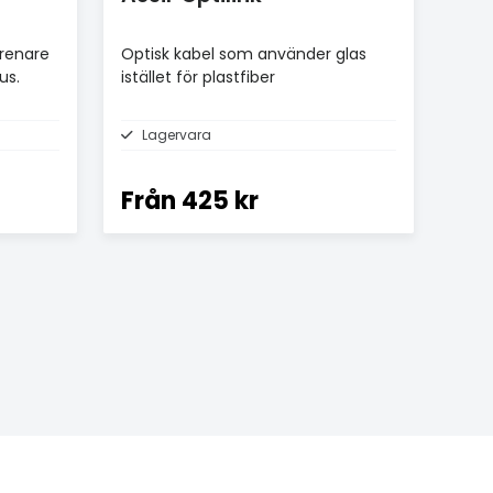
 renare
Optisk kabel som använder glas
us.
istället för plastfiber
Lagervara
Från
425 kr