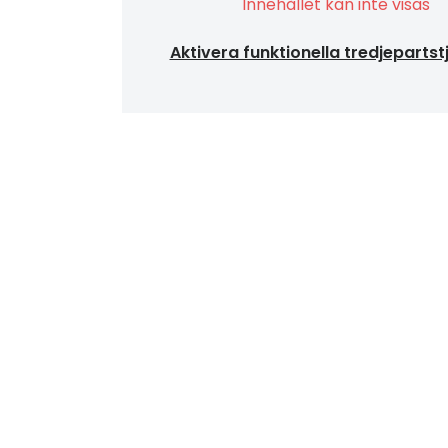
Innehållet kan inte visas
Aktivera funktionella tredjepartst