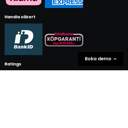
Handla säkert
Boka demo
Ratings
Partners