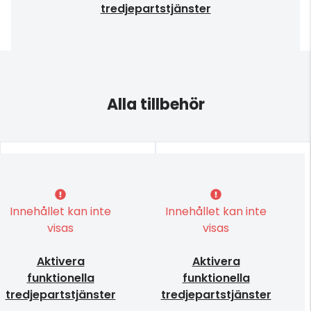
tredjepartstjänster
Alla tillbehör
Innehållet kan inte
Innehållet kan inte
visas
visas
Aktivera
Aktivera
funktionella
funktionella
tredjepartstjänster
tredjepartstjänster