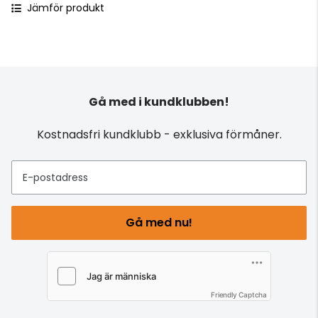
Jämför produkt
Gå med i kundklubben!
Kostnadsfri kundklubb - exklusiva förmåner.
E-postadress
Gå med nu!
Friendly Captcha