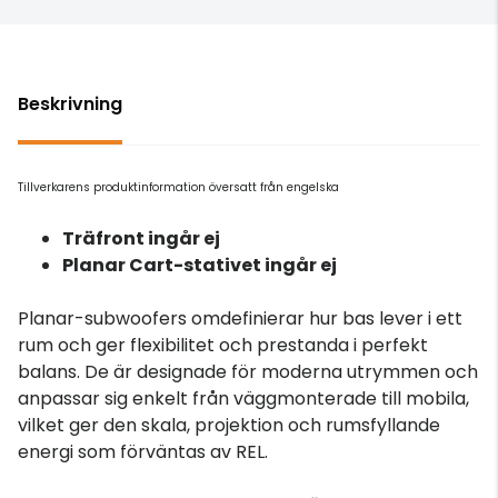
Beskrivning
Tillverkarens produktinformation översatt från engelska
Träfront ingår ej
Planar Cart-stativet ingår ej
Planar-subwoofers omdefinierar hur bas lever i ett
rum och ger flexibilitet och prestanda i perfekt
balans. De är designade för moderna utrymmen och
anpassar sig enkelt från väggmonterade till mobila,
vilket ger den skala, projektion och rumsfyllande
energi som förväntas av REL.