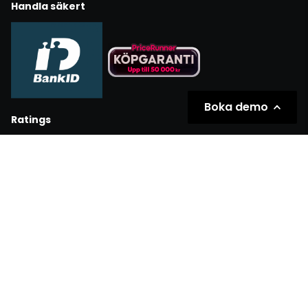
Handla säkert
Boka demo
Ratings
Partners