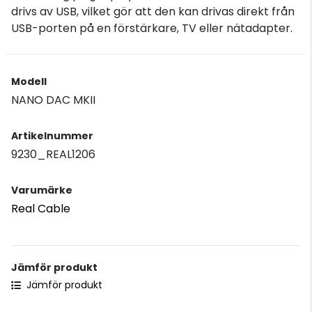
drivs av USB, vilket gör att den kan drivas direkt från
USB-porten på en förstärkare, TV eller nätadapter.
Modell
NANO DAC MKII
Artikelnummer
9230_REAL1206
Varumärke
Real Cable
Jämför produkt
Jämför produkt