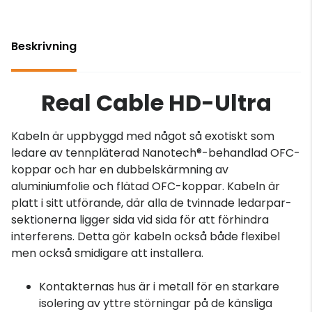
Beskrivning
Real Cable HD-Ultra
Kabeln är uppbyggd med något så exotiskt som
ledare av tennpläterad Nanotech®-behandlad OFC-
koppar och har en dubbelskärmning av
aluminiumfolie och flätad OFC-koppar. Kabeln är
platt i sitt utförande, där alla de tvinnade ledarpar-
sektionerna ligger sida vid sida för att förhindra
interferens. Detta gör kabeln också både flexibel
men också smidigare att installera.
Kontakternas hus är i metall för en starkare
isolering av yttre störningar på de känsliga