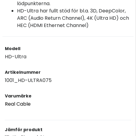
lödpunkterna.
HD-Ultra har fullt stöd för bl.a. 3D, DeepColor,
ARC (Audio Return Channel), 4K (Ultra HD) och
HEC (HDMI Ethernet Channel)
Modell
HD-Ultra
Artikelnummer
1001_HD-ULTRA075
Varumärke
Real Cable
Jämför produkt