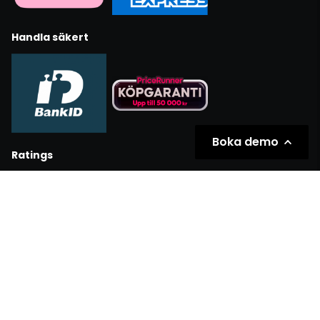
Handla säkert
Boka demo
Ratings
Partners