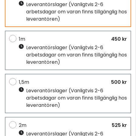
Leverantörslager
(Vanligtvis 2-6
arbetsdagar om varan finns tillgänglig hos
leverantören)
1m
450 kr
Leverantörslager
(Vanligtvis 2-6
arbetsdagar om varan finns tillgänglig hos
leverantören)
1,5m
500 kr
Leverantörslager
(Vanligtvis 2-6
arbetsdagar om varan finns tillgänglig hos
leverantören)
2m
525 kr
Leverantörslager
(Vanligtvis 2-6