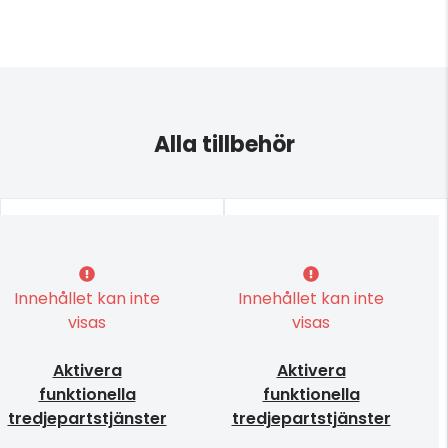
Alla tillbehör
Innehållet kan inte
Innehållet kan inte
visas
visas
Aktivera
Aktivera
funktionella
funktionella
tredjepartstjänster
tredjepartstjänster