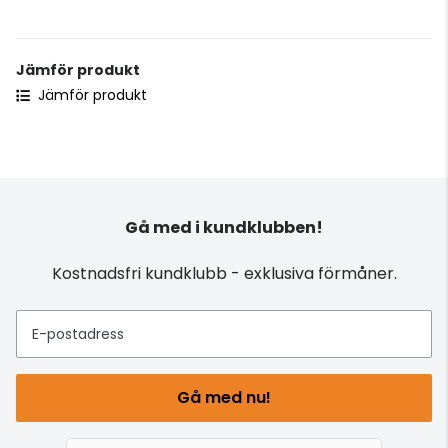
Jämför produkt
Jämför produkt
Gå med i kundklubben!
Kostnadsfri kundklubb - exklusiva förmåner.
E-postadress
Gå med nu!