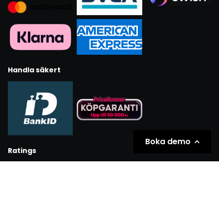
Handla säkert
Boka demo
Ratings