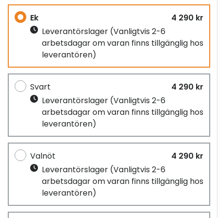
Ek
4 290 kr
Leverantörslager
(Vanligtvis 2-6
arbetsdagar om varan finns tillgänglig hos
leverantören)
Svart
4 290 kr
Leverantörslager
(Vanligtvis 2-6
arbetsdagar om varan finns tillgänglig hos
leverantören)
Valnöt
4 290 kr
Leverantörslager
(Vanligtvis 2-6
arbetsdagar om varan finns tillgänglig hos
leverantören)