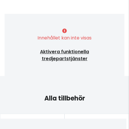
Innehållet kan inte visas
Aktivera funktionella
tredjepartstjänster
Alla tillbehör