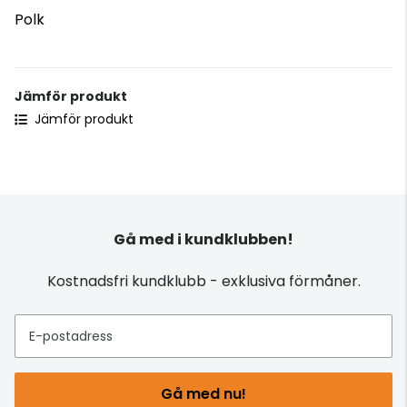
Polk
Jämför produkt
Jämför produkt
Gå med i kundklubben!
Kostnadsfri kundklubb - exklusiva förmåner.
E-postadress
Gå med nu!