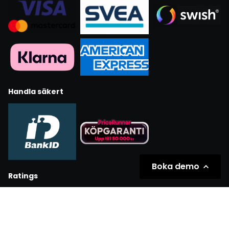
Handla säkert
Boka demo
Ratings