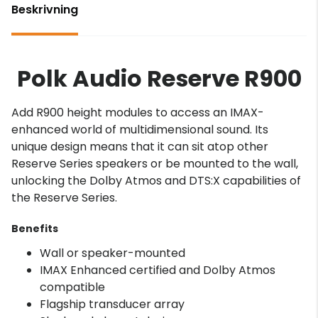
Beskrivning
Polk Audio Reserve R900
Add R900 height modules to access an IMAX-
enhanced world of multidimensional sound. Its
unique design means that it can sit atop other
Reserve Series speakers or be mounted to the wall,
unlocking the Dolby Atmos and DTS:X capabilities of
the Reserve Series.
Benefits
Wall or speaker-mounted
IMAX Enhanced certified and Dolby Atmos
compatible
Flagship transducer array