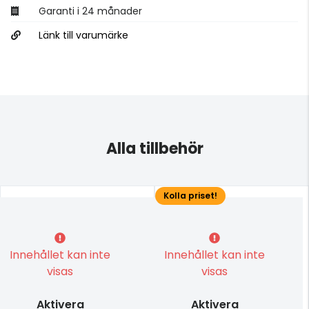
Garanti i 24 månader
Länk till varumärke
Alla tillbehör
Kolla priset!
Innehållet kan inte
Innehållet kan inte
visas
visas
Aktivera
Aktivera