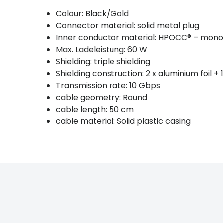
Colour: Black/Gold
Connector material: solid metal plug
Inner conductor material: HPOCC® – mono
Max. Ladeleistung: 60 W
Shielding: triple shielding
Shielding construction: 2 x aluminium foil +
Transmission rate: 10 Gbps
cable geometry: Round
cable length: 50 cm
cable material: Solid plastic casing