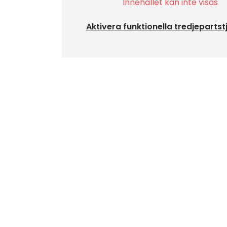
Innehållet kan inte visas
Aktivera funktionella tredjepartst