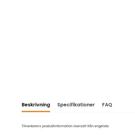
Beskrivning
Specifikationer
FAQ
Tillverkarens produktinformation översatt från engelska