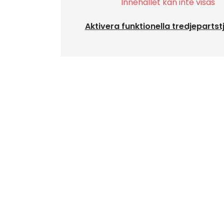
Innehållet kan inte visas
Aktivera funktionella tredjepartst