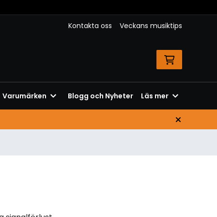
Kontakta oss
Veckans musiktips
Varumärken
Blogg och Nyheter
Läs mer