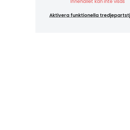
Innehållet kan inte visas
Aktivera funktionella tredjepartst