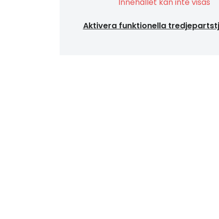
Innehållet kan inte visas
Aktivera funktionella tredjepartst