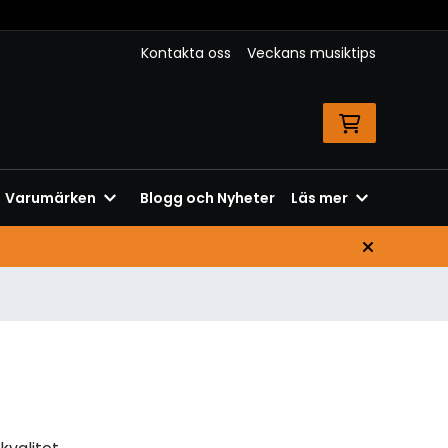
Kontakta oss
Veckans musiktips
Varumärken
Blogg och Nyheter
Läs mer