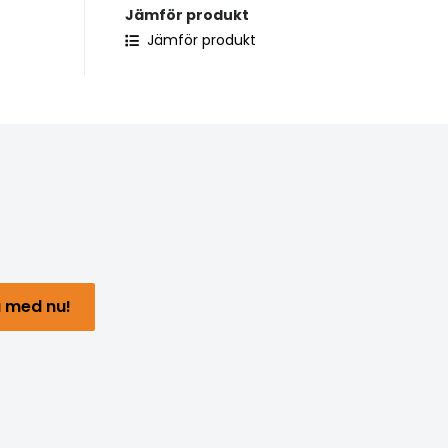
Jämför produkt
Jämför produkt
 med nu!