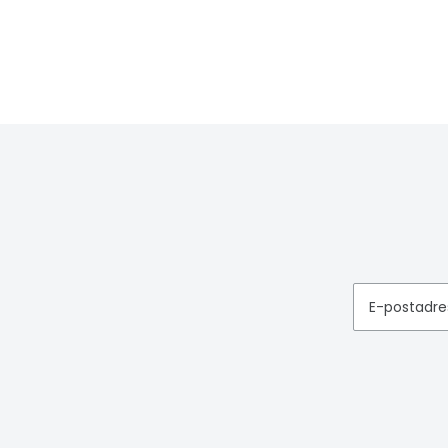
E-postadre