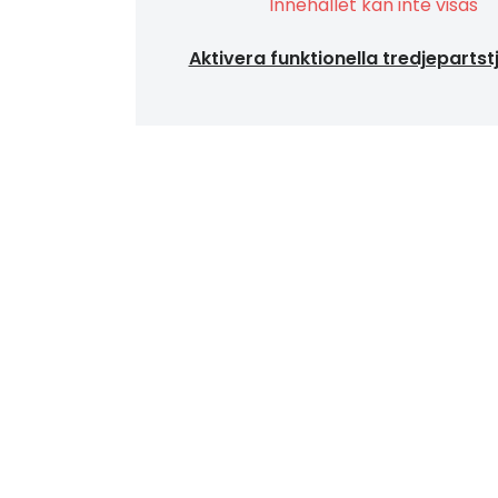
Innehållet kan inte visas
Aktivera funktionella tredjepartst