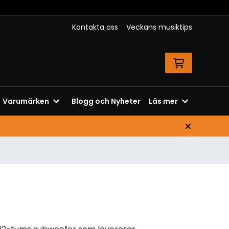
Kontakta oss
Veckans musiktips
Varumärken
Blogg och Nyheter
Läs mer