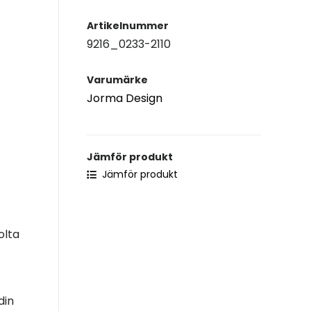
Artikelnummer
9216_0233-2110
Varumärke
Jorma Design
Jämför produkt
Jämför produkt
olta
din