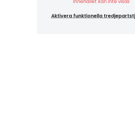
Innehållet kan inte visas
Aktivera funktionella tredjepartst