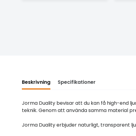
Beskrivning
Specifikationer
Jorma Duality bevisar att du kan få high-end lju
teknik. Genom att använda samma material pres
Jorma Duality erbjuder naturligt, transparent lj