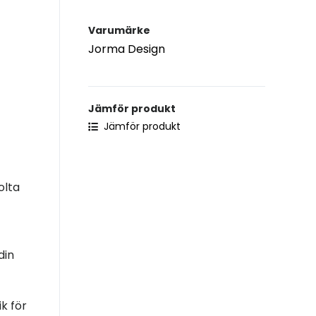
Varumärke
Jorma Design
Jämför produkt
Jämför produkt
olta
din
k för