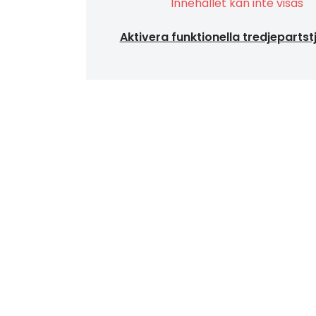
Innehållet kan inte visas
Aktivera funktionella tredjepartst