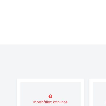
Innehållet kan inte