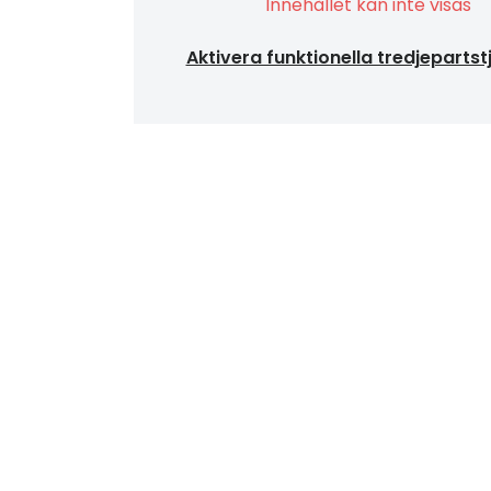
Innehållet kan inte visas
Aktivera funktionella tredjepartst