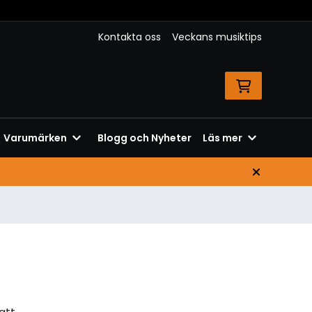
Kontakta oss
Veckans musiktips
Varumärken
Blogg och Nyheter
Läs mer