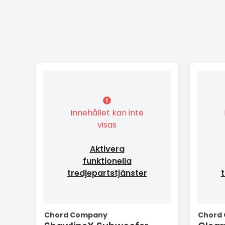
Innehållet kan inte
visas
Aktivera
funktionella
tredjepartstjänster
t
Chord Company
Chord