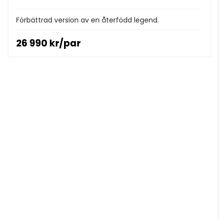
Förbättrad version av en återfödd legend.
26 990 kr/par