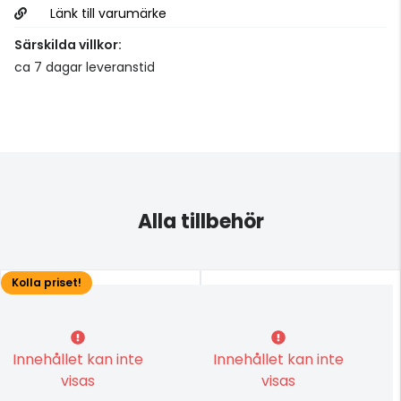
Länk till varumärke
Särskilda villkor:
ca 7 dagar leveranstid
Alla tillbehör
Kolla priset!
Innehållet kan inte
Innehållet kan inte
visas
visas