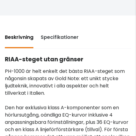
Beskrivning
Specifikationer
RIAA-steget utan gränser
PH-1000 är helt enkelt det bästa RIAA-steget som
någonsin skapats av Gold Note: ett unikt stycke
ljudteknik, innovativt i alla aspekter och helt
tillverkat i Italien.
Den har exklusiva klass A-komponenter som en
hörlursutgång, oändliga EQ-kurvor inklusive 4
anpassningsbara förinställningar, plus 36 EQ-kurvor
och en klass A linjeförförstärkare (tillval). För första