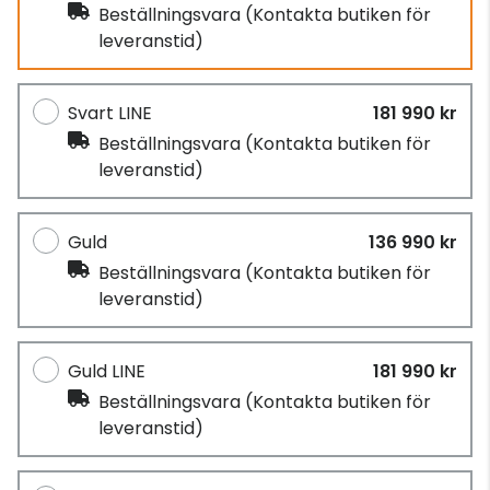
Beställningsvara
(Kontakta butiken för
leveranstid)
Svart LINE
181 990 kr
Beställningsvara
(Kontakta butiken för
leveranstid)
Guld
136 990 kr
Beställningsvara
(Kontakta butiken för
leveranstid)
Guld LINE
181 990 kr
Beställningsvara
(Kontakta butiken för
leveranstid)