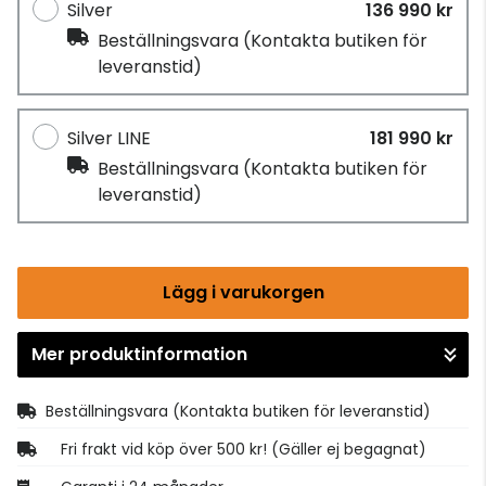
Silver
136 990 kr
Beställningsvara
(Kontakta butiken för
leveranstid)
Silver LINE
181 990 kr
Beställningsvara
(Kontakta butiken för
leveranstid)
Lägg i varukorgen
Mer produktinformation
Gå till kassan
Beställningsvara
(Kontakta butiken för leveranstid)
Fri frakt vid köp över 500 kr! (Gäller ej begagnat)