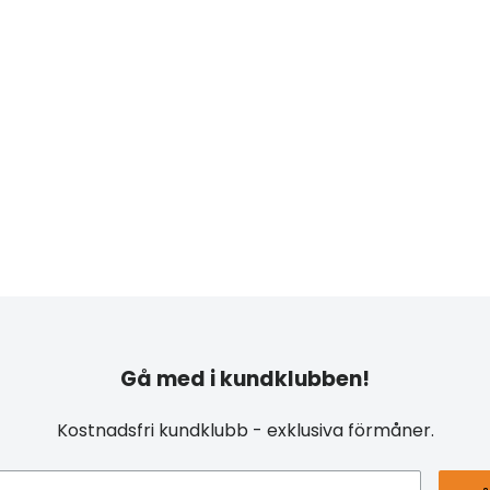
Gå med i kundklubben!
Kostnadsfri kundklubb - exklusiva förmåner.