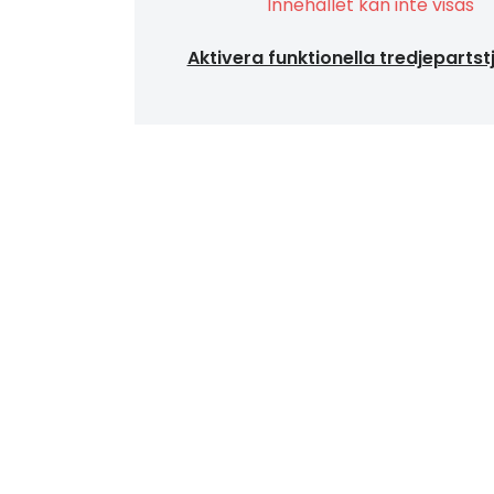
Innehållet kan inte visas
Aktivera funktionella tredjepartst