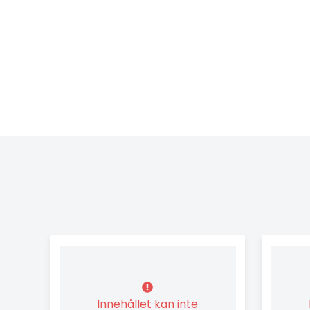
Innehållet kan inte