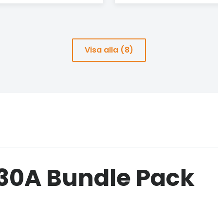
Visa alla (8)
30A Bundle Pack