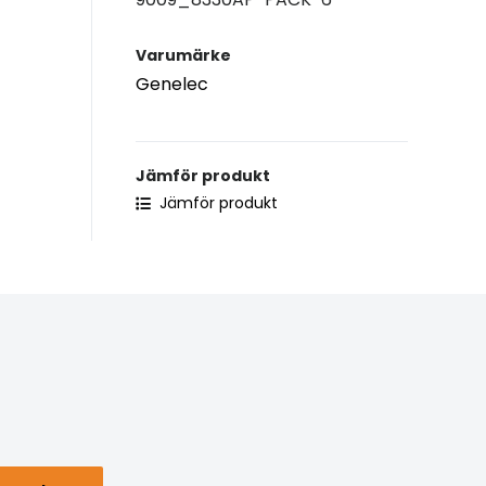
Varumärke
Genelec
Jämför produkt
Jämför produkt