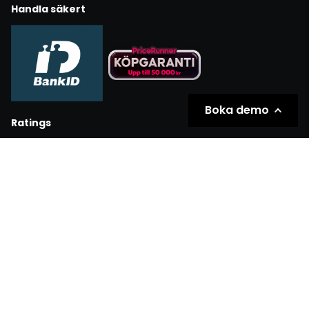
Handla säkert
Boka demo
Ratings
Partners