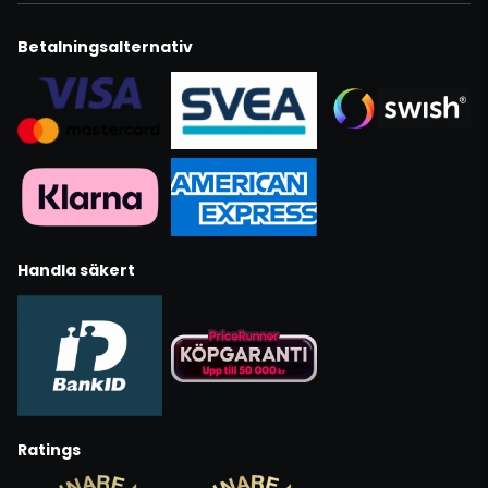
Betalningsalternativ
Handla säkert
Ratings