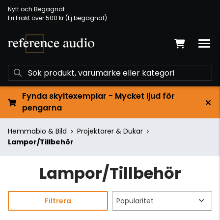
Nytt och Begagnat
Fri Frakt över 500 kr (Ej begagnat)
Fynda skyltexemplar - Mycket ljud för
pengarna
Hemmabio & Bild
Projektorer & Dukar
Lampor/Tillbehör
Lampor/Tillbehör
Filtrera