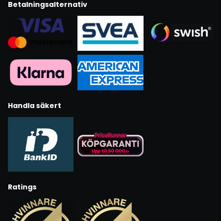
Betalningsalternativ
Handla säkert
Ratings