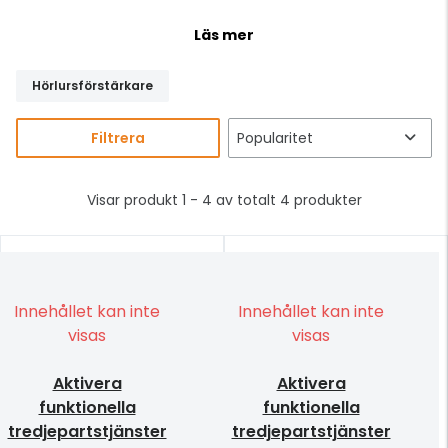
Läs mer
Hörlursförstärkare
Filtrera
Visar produkt 1 - 4 av totalt 4 produkter
Innehållet kan inte
Innehållet kan inte
visas
visas
Aktivera
Aktivera
funktionella
funktionella
tredjepartstjänster
tredjepartstjänster