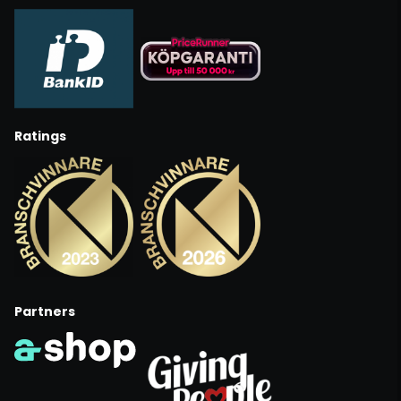
Ratings
Partners