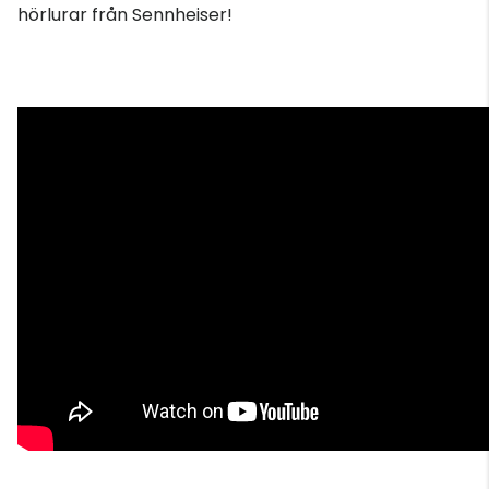
hörlurar från Sennheiser!