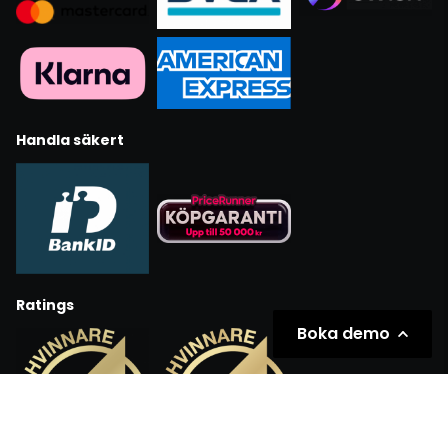
Handla säkert
Ratings
Boka demo