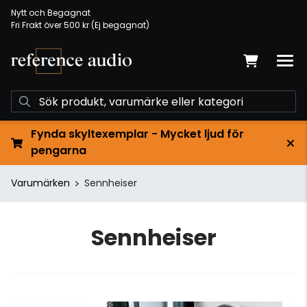
Nytt och Begagnat
Fri Frakt över 500 kr (Ej begagnat)
Fynda skyltexemplar - Mycket ljud för
pengarna
Varumärken
Sennheiser
Sennheiser