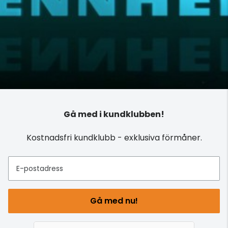
Gå med i kundklubben!
Kostnadsfri kundklubb - exklusiva förmåner.
E-postadress
Gå med nu!