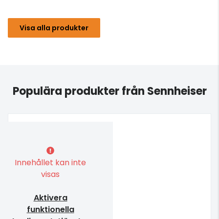
Visa alla produkter
Populära produkter från Sennheiser
Innehållet kan inte
visas
Aktivera
funktionella