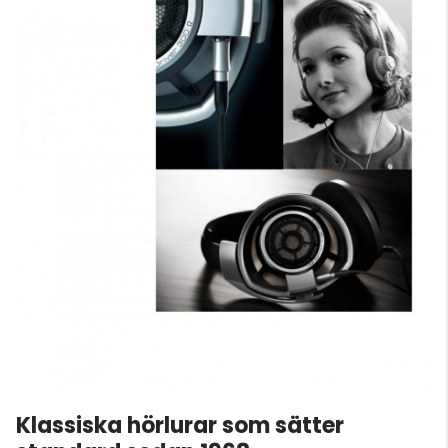
Klassiska hörlurar som sätter