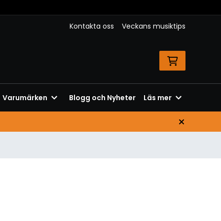
Kontakta oss
Veckans musiktips
Varumärken
Blogg och Nyheter
Läs mer