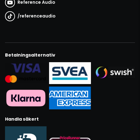
Reference Audio
/
referenceaudio
Betalningsalternativ
Handla säkert