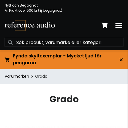
Nytt och Begagnat
Fri Frakt över 500 kr (Ej begagnat)
Fynda skyltexemplar - Mycket ljud för
pengarna
Varumärken
Grado
Grado