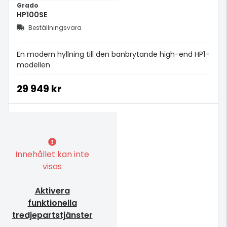
Grado
HP100SE
Beställningsvara
En modern hyllning till den banbrytande high-end HP1-
modellen
29 949 kr
Innehållet kan inte
visas
Aktivera
funktionella
tredjepartstjänster