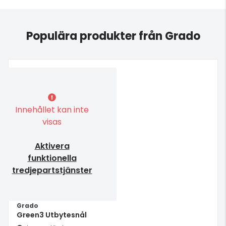
Populära produkter från Grado
Innehållet kan inte
visas
Aktivera
funktionella
tredjepartstjänster
Grado
Green3 Utbytesnål