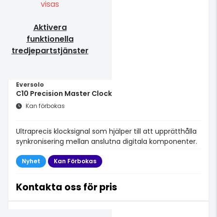
visas
Aktivera
funktionella
tredjepartstjänster
Eversolo
C10 Precision Master Clock
Kan förbokas
Ultraprecis klocksignal som hjälper till att upprätthålla
synkronisering mellan anslutna digitala komponenter.
Nyhet
Kan Förbokas
Kontakta oss för pris