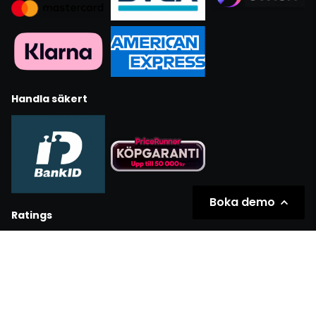
Handla säkert
Boka demo
Ratings