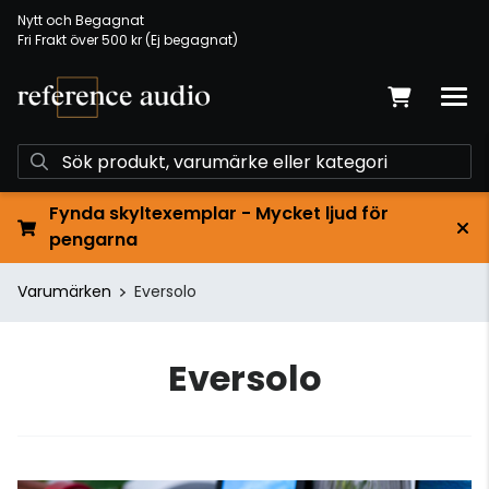
Nytt och Begagnat
Fri Frakt över 500 kr (Ej begagnat)
Fynda skyltexemplar - Mycket ljud för
pengarna
Varumärken
Eversolo
Eversolo