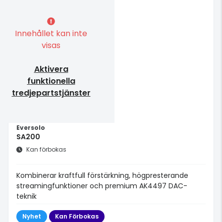
Innehållet kan inte
visas
Aktivera
funktionella
tredjepartstjänster
Eversolo
SA200
Kan förbokas
Kombinerar kraftfull förstärkning, högpresterande
streamingfunktioner och premium AK4497 DAC-
teknik
Nyhet
Kan Förbokas