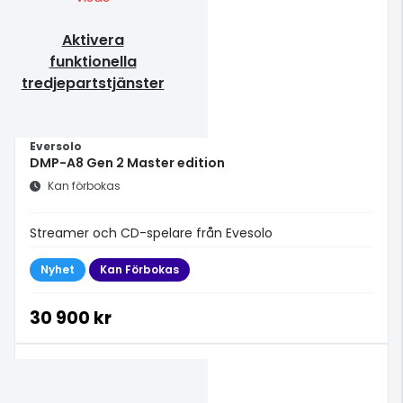
Aktivera
funktionella
tredjepartstjänster
Eversolo
DMP-A8 Gen 2 Master edition
Kan förbokas
Streamer och CD-spelare från Evesolo
Nyhet
Kan Förbokas
30 900 kr