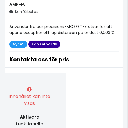
AMP-F8
Kan förbokas
Använder tre par precisions-MOSFET-kretsar för att
uppnå exceptionellt låg distorsion på endast 0,003 %
Nyhet
Kan Förbokas
Kontakta oss för pris
Innehållet kan inte
visas
Aktivera
funktionella