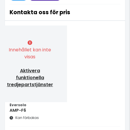
Kontakta oss för pris
Innehållet kan inte
visas
Aktivera
funktionella
tredjepartstjänster
Eversolo
AMP-F6
Kan förbokas