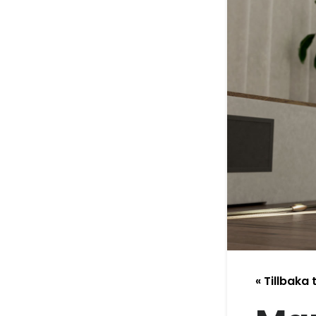
« Tillbaka t