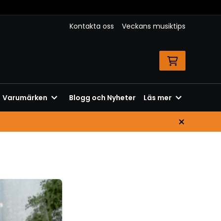
Kontakta oss
Veckans musiktips
Varumärken
Blogg och Nyheter
Läs mer