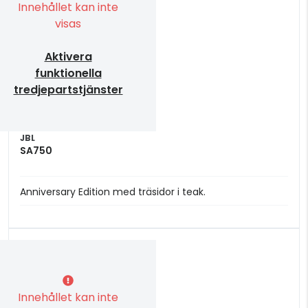
Innehållet kan inte
visas
Aktivera
funktionella
tredjepartstjänster
JBL
SA750
Anniversary Edition med träsidor i teak.
Innehållet kan inte