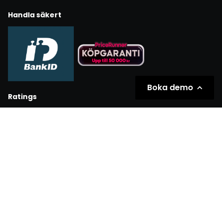
Handla säkert
Boka demo
Ratings
Partners