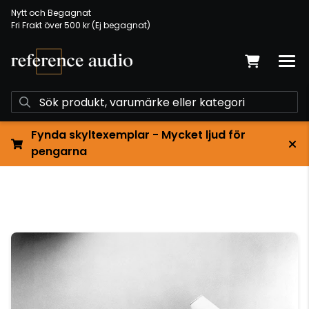
Nytt och Begagnat
Fri Frakt över 500 kr (Ej begagnat)
Fynda skyltexemplar - Mycket ljud för
pengarna