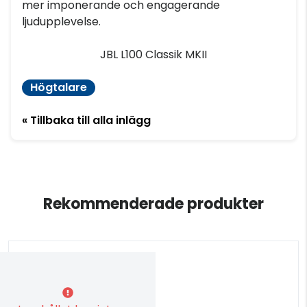
mer imponerande och engagerande
ljudupplevelse.
JBL L100 Classik MKII
Högtalare
« Tillbaka till alla inlägg
Rekommenderade produkter