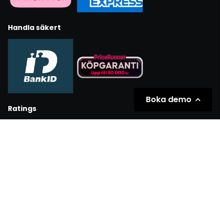
Handla säkert
Boka demo
Ratings
Partners