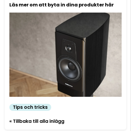
Läs mer om att byta in dina produkter här
Tips och tricks
« Tillbaka till alla inlägg