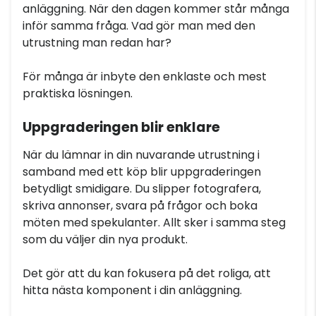
anläggning. När den dagen kommer står många
inför samma fråga. Vad gör man med den
utrustning man redan har?
För många är inbyte den enklaste och mest
praktiska lösningen.
Uppgraderingen blir enklare
När du lämnar in din nuvarande utrustning i
samband med ett köp blir uppgraderingen
betydligt smidigare. Du slipper fotografera,
skriva annonser, svara på frågor och boka
möten med spekulanter. Allt sker i samma steg
som du väljer din nya produkt.
Det gör att du kan fokusera på det roliga, att
hitta nästa komponent i din anläggning.