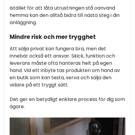
Istället för att låta utrustningen stå oanvänd
hemma kan den alltså bidra till nästa steg i din
anläggning.
Mindre risk och mer trygghet
Att sälja privat kan fungera bra, men det
innebär också ett ansvar. Skick, funktion och
leverans måste ofta hanteras helt på egen
hand. Vid ett inbyte tas produkten om hand av
en butik som kan testa, serva och sälja den
vidare på ett tryggt sätt.
Det ger en betydligt enklare process för dig som
ägare.