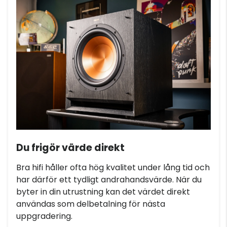
Du frigör värde direkt
Bra hifi håller ofta hög kvalitet under lång tid och
har därför ett tydligt andrahandsvärde. När du
byter in din utrustning kan det värdet direkt
användas som delbetalning för nästa
uppgradering.