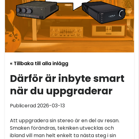
« Tillbaka till alla inlägg
Därför är inbyte smart
när du uppgraderar
Publicerad 2026-03-13
Att uppgradera sin stereo är en del av resan.
Smaken förändras, tekniken utvecklas och
ibland vill man helt enkelt ta nästa steg i sin