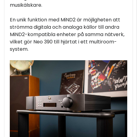
musikälskare.
En unik funktion med MiND2 är möjligheten att
strömma digitala och analoga källor till andra
MiND2-kompatibla enheter på samma nätverk,
vilket gör Neo 390 till hjärtat i ett multiroom-
system.