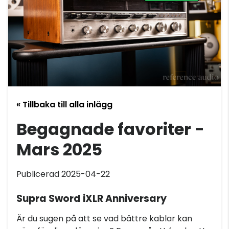
« Tillbaka till alla inlägg
Begagnade favoriter -
Mars 2025
Publicerad 2025-04-22
Supra Sword iXLR Anniversary
Är du sugen på att se vad bättre kablar kan