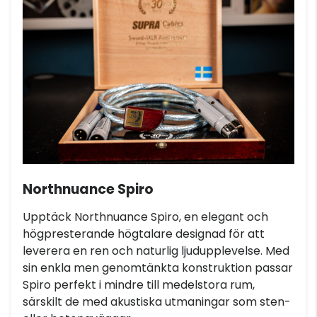
Northnuance Spiro
Upptäck Northnuance Spiro, en elegant och
högpresterande högtalare designad för att
leverera en ren och naturlig ljudupplevelse. Med
sin enkla men genomtänkta konstruktion passar
Spiro perfekt i mindre till medelstora rum,
särskilt de med akustiska utmaningar som sten-