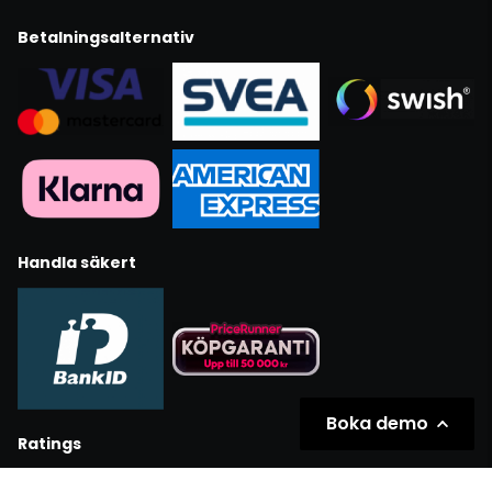
Betalningsalternativ
Handla säkert
Boka demo
Ratings