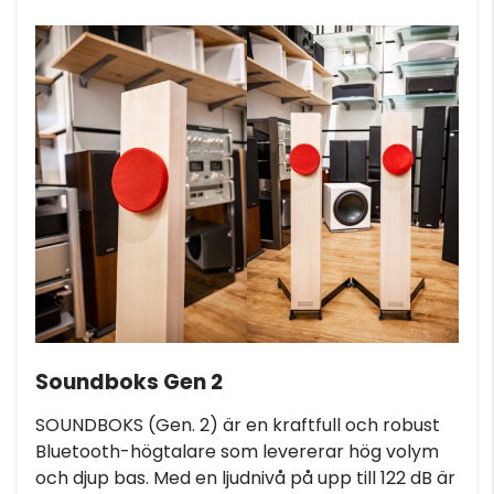
Soundboks Gen 2
SOUNDBOKS (Gen. 2) är en kraftfull och robust
Bluetooth-högtalare som levererar hög volym
och djup bas. Med en ljudnivå på upp till 122 dB är