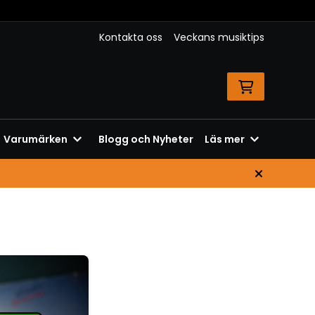
Kontakta oss
Veckans musiktips
Varumärken
Blogg och Nyheter
Läs mer