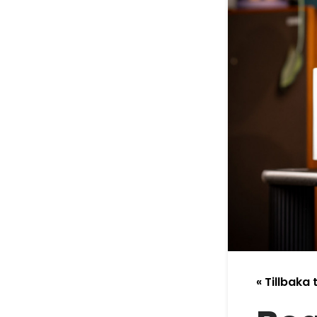
« Tillbaka t