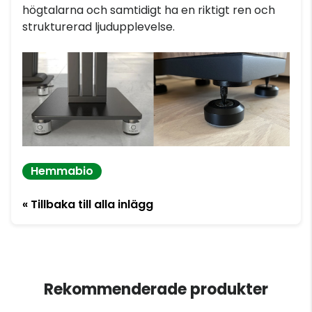
högtalarna och samtidigt ha en riktigt ren och
strukturerad ljudupplevelse.
Hemmabio
« Tillbaka till alla inlägg
Rekommenderade produkter