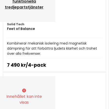
funktionella
tredjepartstjänster
Solid Tech
Feet of Balance
Kombinerar mekanisk isolering med magnetisk
dämpning för att förbättra ljudets klarhet och trohet
över alla frekvenser.
7 490 kr/4-pack
Innehållet kan inte
visas