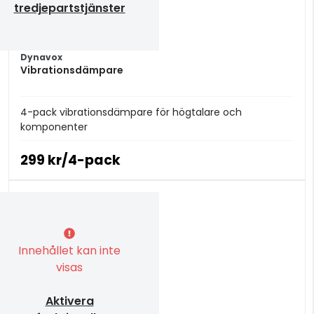
tredjepartstjänster
Dynavox
Vibrationsdämpare
4-pack vibrationsdämpare för högtalare och
komponenter
299 kr/4-pack
Innehållet kan inte
visas
Aktivera