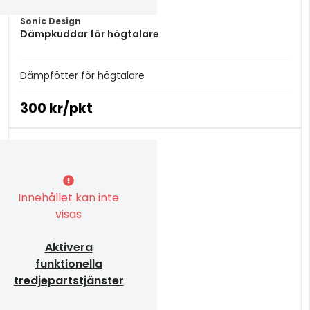
Sonic Design
Dämpkuddar för högtalare
Dämpfötter för högtalare
300 kr/pkt
Innehållet kan inte
visas
Aktivera
funktionella
tredjepartstjänster