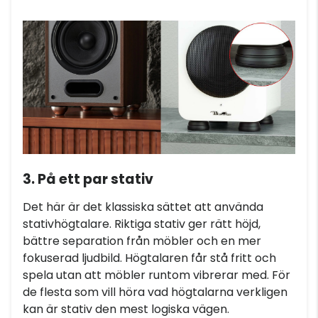
3. På ett par stativ
Det här är det klassiska sättet att använda
stativhögtalare. Riktiga stativ ger rätt höjd,
bättre separation från möbler och en mer
fokuserad ljudbild. Högtalaren får stå fritt och
spela utan att möbler runtom vibrerar med. För
de flesta som vill höra vad högtalarna verkligen
kan är stativ den mest logiska vägen.