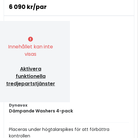
6 090 kr/par
Innehållet kan inte
visas
Aktivera
funktionella
tredjepartstjänster
Dynavox
Dämpande Washers 4-pack
Placeras under högtalarspikes för att förbättra
kontrollen