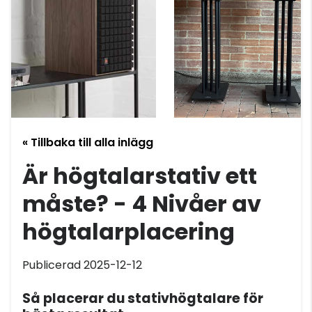
« Tillbaka till alla inlägg
Är högtalarstativ ett
måste? - 4 Nivåer av
högtalarplacering
Publicerad 2025-12-12
Så placerar du stativhögtalare för