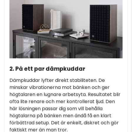
2. På ett par dämpkuddar
Dämpkuddar lyfter direkt stabiliteten. De
minskar vibrationerna mot bänken och ger
högtalaren en lugnare arbetsyta. Resultatet blir
ofta lite renare och mer kontrollerat ljud. Den
här lösningen passar dig som vill behålla
högtalarna på bänken men ändå få en klart
förbättrad setup. Det är enkelt, diskret och gör
faktiskt mer än man tror.