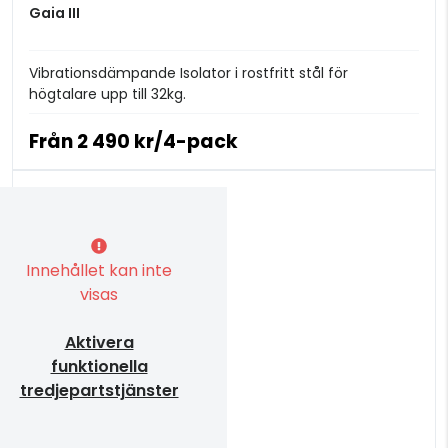
Gaia III
Vibrationsdämpande Isolator i rostfritt stål för
högtalare upp till 32kg.
Från
2 490 kr/4-pack
Innehållet kan inte
visas
Aktivera
funktionella
tredjepartstjänster