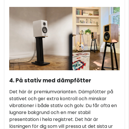
4. På stativ med dämpfötter
Det här är premiumvarianten. Dämpfötter på
stativet och ger extra kontroll och minskar
vibrationer i både stativ och golv. Du får ofta en
lugnare bakgrund och en mer stabil
presentation i hela registret. Det här är
lösningen för dig som vill pressa ut det sista ur