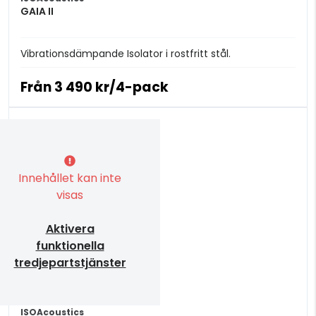
GAIA II
Vibrationsdämpande Isolator i rostfritt stål.
Från
3 490 kr/4-pack
Innehållet kan inte
visas
Aktivera
funktionella
tredjepartstjänster
ISOAcoustics