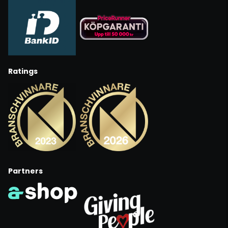
Ratings
Partners