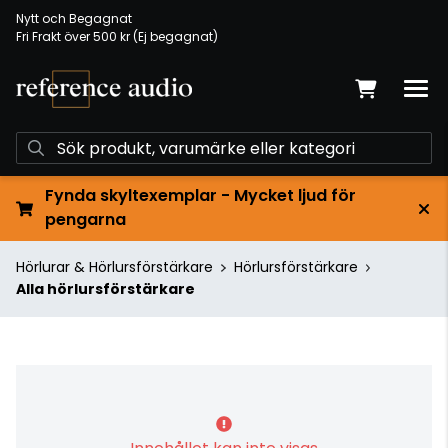
Nytt och Begagnat
Fri Frakt över 500 kr (Ej begagnat)
Fynda skyltexemplar - Mycket ljud för
pengarna
Hörlurar & Hörlursförstärkare
Hörlursförstärkare
Alla hörlursförstärkare