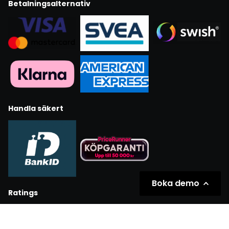
Betalningsalternativ
Handla säkert
Boka demo
Ratings