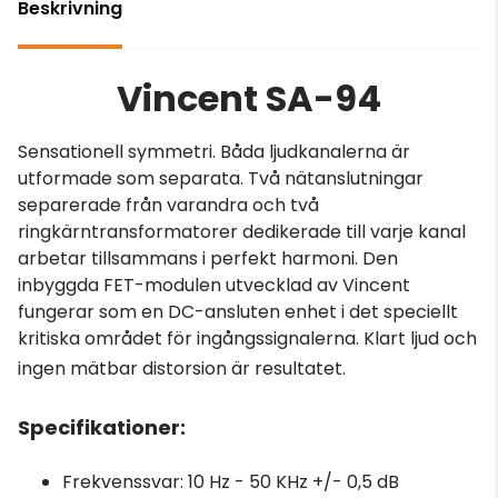
Beskrivning
Vincent SA-94
Sensationell symmetri. Båda ljudkanalerna är
utformade som separata. Två nätanslutningar
separerade från varandra och två
ringkärntransformatorer dedikerade till varje kanal
arbetar tillsammans i perfekt harmoni. Den
inbyggda FET-modulen utvecklad av Vincent
fungerar som en DC-ansluten enhet i det speciellt
kritiska området för ingångssignalerna. Klart ljud och
ingen mätbar distorsion är resultatet.
Specifikationer:
Frekvenssvar: 10 Hz - 50 KHz +/- 0,5 dB