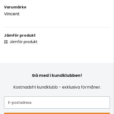
Varumärke
Vincent
Jämför produkt
Jämför produkt
Gå med i kundklubben!
Kostnadsfri kundklubb - exklusiva förmåner.
E-postadress