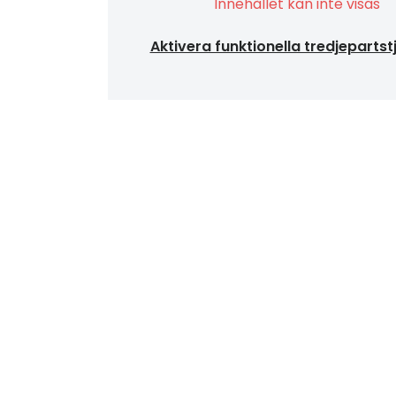
Innehållet kan inte visas
Aktivera funktionella tredjepartst