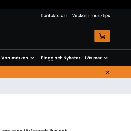
Kontakta oss
Veckans musiktips
Varumärken
Blogg och Nyheter
Läs mer