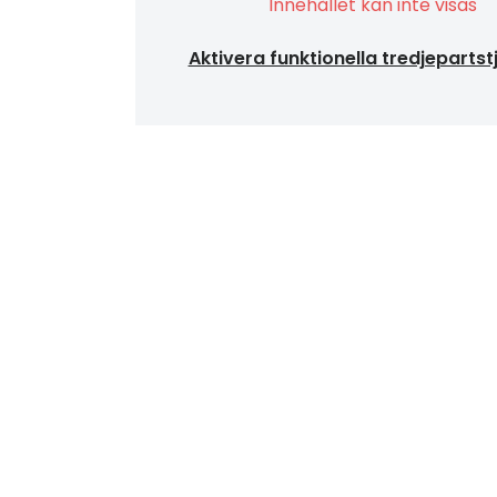
Innehållet kan inte visas
Aktivera funktionella tredjepartst