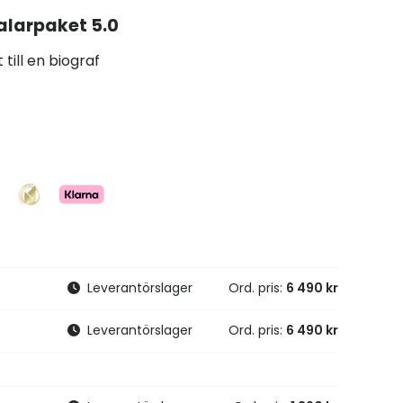
alarpaket 5.0
ill en biograf
Leverantörslager
Ord. pris:
6 490 kr
Leverantörslager
Ord. pris:
6 490 kr