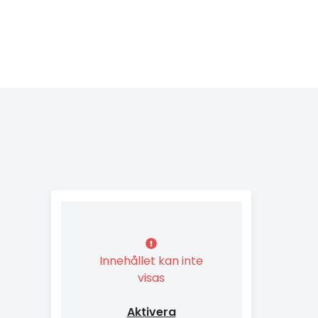
Innehållet kan inte
visas
Aktivera